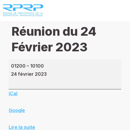
Réunion du 24
Février 2023
01200
–
10100
24 février 2023
iCal
Google
Lire la suite