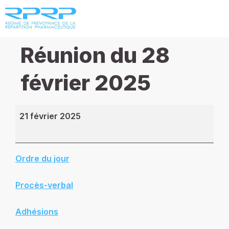
Réunion du 28
février 2025
21 février 2025
Ordre du jour
Procès-verbal
Adhésions