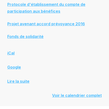
Protocole d'établissement du compte de
participation aux bénéfices
Projet avenant accord prévoyance 2016
Fonds de solidarité
iCal
Google
Lire la suite
Voir le calendrier complet