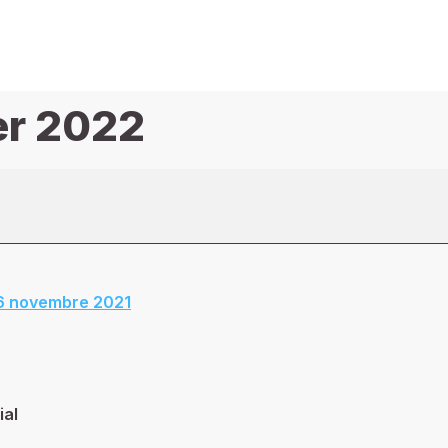
er 2022
26 novembre 2021
ial