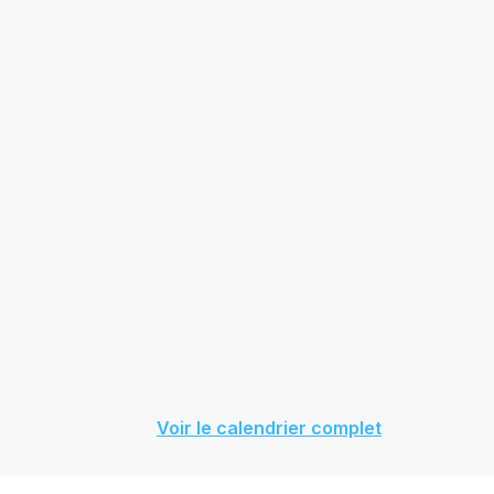
Voir le calendrier complet