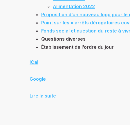
Alimentation 2022
Proposition d’un nouveau logo pour le
Point sur les « arrêts dérogatoires cov
Fonds social et question du reste à viv
Questions diverses
Établissement de l’ordre du jour
iCal
Google
Lire la suite